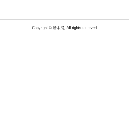
Copyright © 勝本浦, All rights reserved.