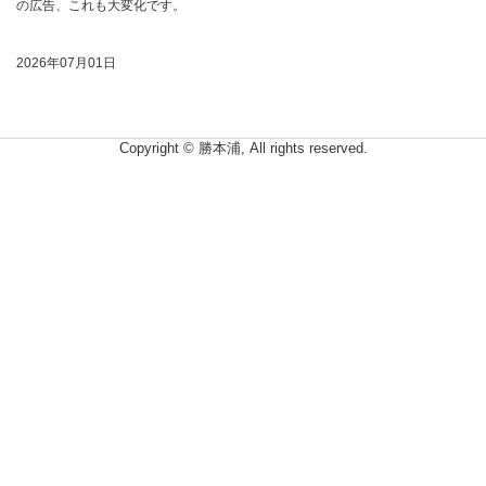
の広告、これも大変化です。
2026年07月01日
Copyright © 勝本浦, All rights reserved.