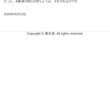
だった。高齢者の関心の持ちようは、それぞれなのです。
2026年05月13日
Copyright © 勝本浦, All rights reserved.