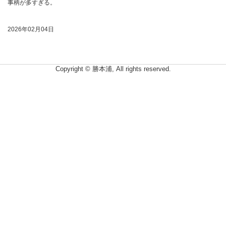
事柄が多すぎる。
2026年02月04日
Copyright © 勝本浦, All rights reserved.