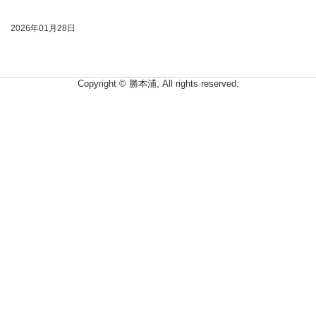
2026年01月28日
Copyright © 勝本浦, All rights reserved.