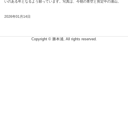
いのある年となるよう願っています。写真は、今朝の青空と剪定中の浦山。
2026年01月14日
Copyright © 勝本浦, All rights reserved.