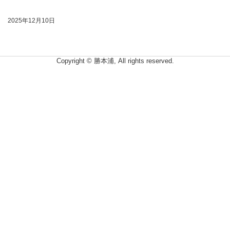
2025年12月10日
Copyright © 勝本浦, All rights reserved.