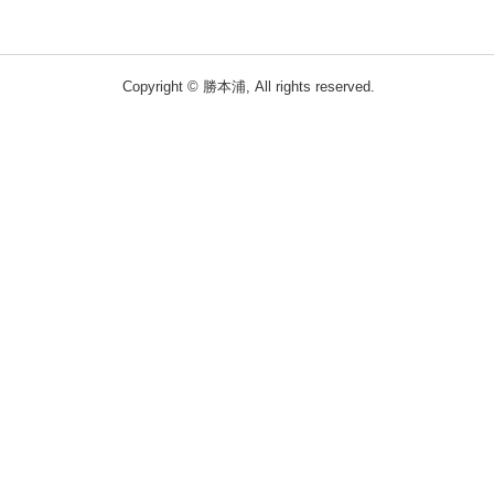
Copyright © 勝本浦, All rights reserved.