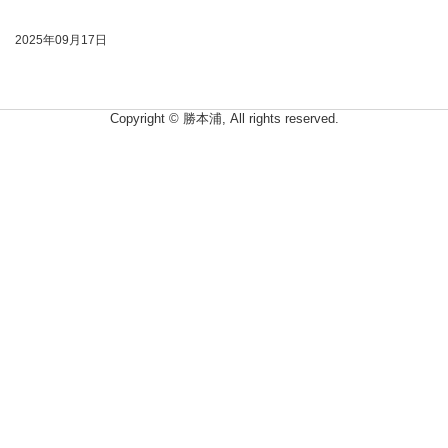
2025年09月17日
Copyright © 勝本浦, All rights reserved.