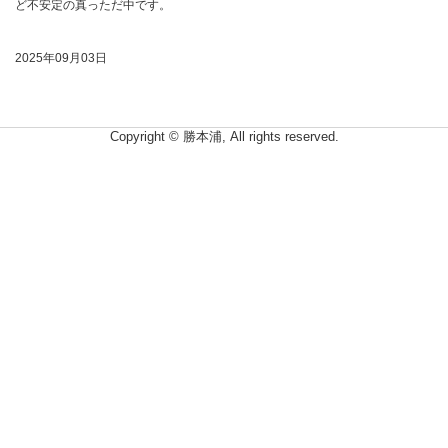
ど不安定の真っただ中です。
2025年09月03日
Copyright © 勝本浦, All rights reserved.