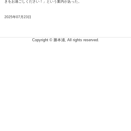
きをお過ごしください！」という案内があった。
2025年07月23日
Copyright © 勝本浦, All rights reserved.