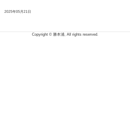
2025年05月21日
Copyright © 勝本浦, All rights reserved.