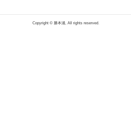
Copyright © 勝本浦, All rights reserved.