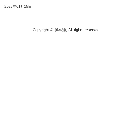
2025年01月15日
Copyright © 勝本浦, All rights reserved.