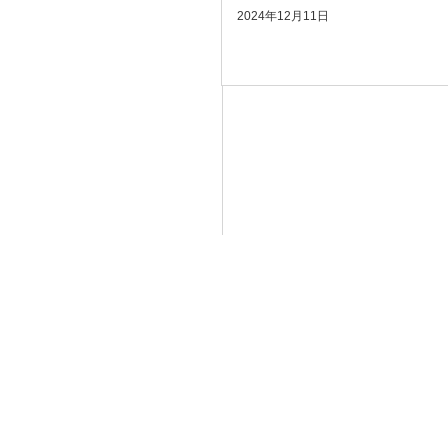
2024年12月11日