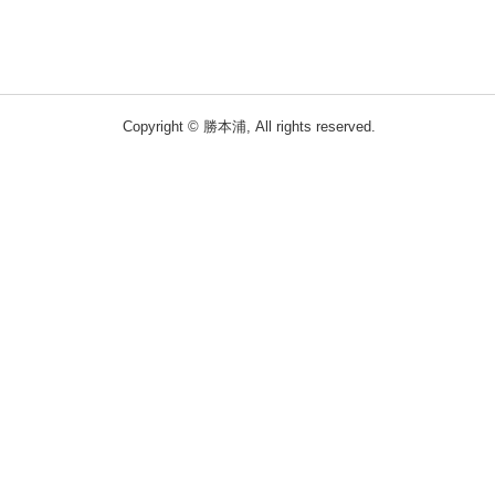
Copyright © 勝本浦, All rights reserved.