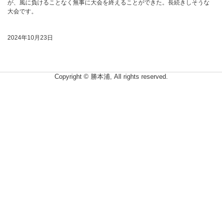
が、風に負けることなく無事に大会を終えることができた。長続きしそうな
大会です。
2024年10月23日
Copyright © 勝本浦, All rights reserved.