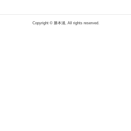
Copyright © 勝本浦, All rights reserved.