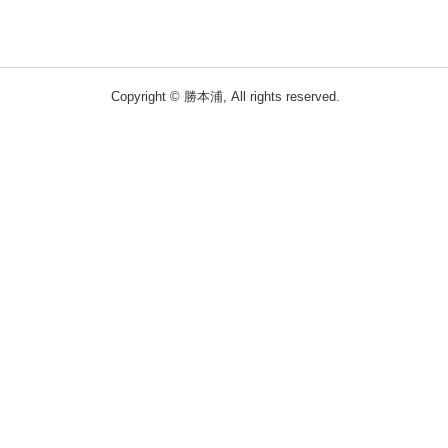
Copyright © 勝本浦, All rights reserved.