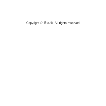
Copyright © 勝本浦, All rights reserved.