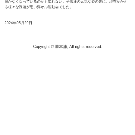
届かなくなっているのかも知れない。子供達の元気な姿の裏に、現在かかえ
る様々な課題が思い浮かぶ運動会でした。
2024年05月29日
Copyright © 勝本浦, All rights reserved.