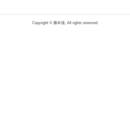
Copyright © 勝本浦, All rights reserved.