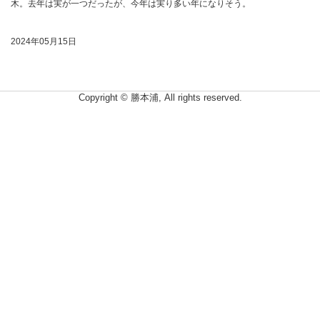
木。去年は実が一つだったが、今年は実り多い年になりそう。
2024年05月15日
Copyright © 勝本浦, All rights reserved.