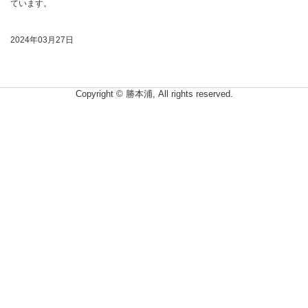
ています。
2024年03月27日
Copyright © 勝本浦, All rights reserved.