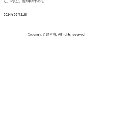
た。写真は、雨の中の木の花。
2024年02月21日
Copyright © 勝本浦, All rights reserved.