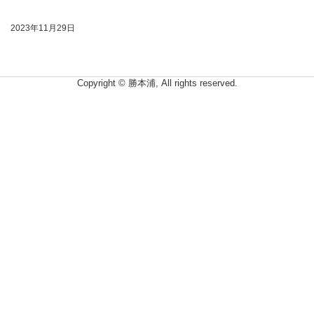
2023年11月29日
Copyright © 勝本浦, All rights reserved.