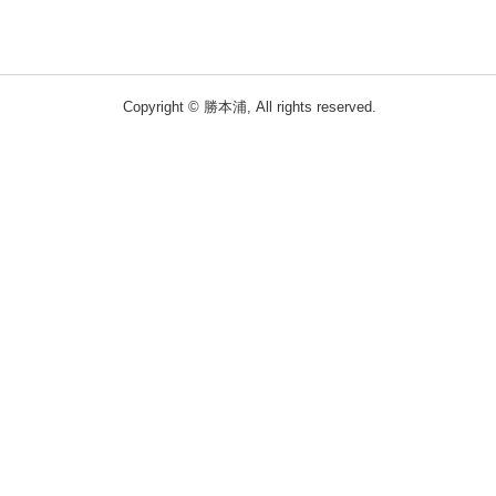
Copyright © 勝本浦, All rights reserved.