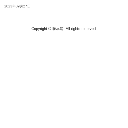
2023年09月27日
Copyright © 勝本浦, All rights reserved.