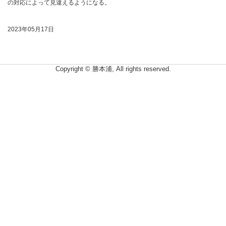
の対応によって見違えるようになる。
2023年05月17日
Copyright © 勝本浦, All rights reserved.