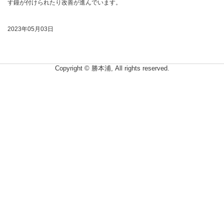
す鐘が付けられたり改善が進んでいます。
2023年05月03日
Copyright © 勝本浦, All rights reserved.