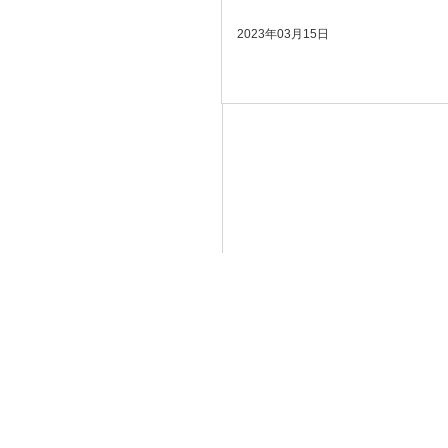
2023年03月15日