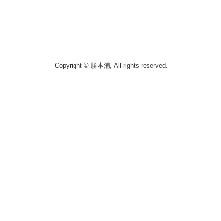
Copyright © 勝本浦, All rights reserved.