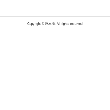
Copyright © 勝本浦, All rights reserved.