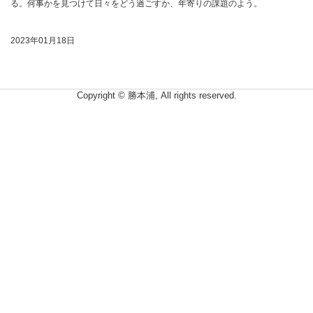
る。何事かを見つけて日々をどう過ごすか、年寄りの課題のよう。
2023年01月18日
Copyright © 勝本浦, All rights reserved.