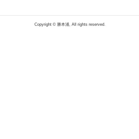
Copyright © 勝本浦, All rights reserved.