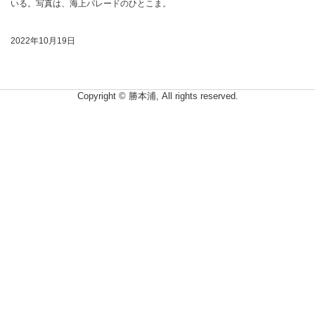
いる。写真は、海上パレードのひとこま。
2022年10月19日
Copyright © 勝本浦, All rights reserved.