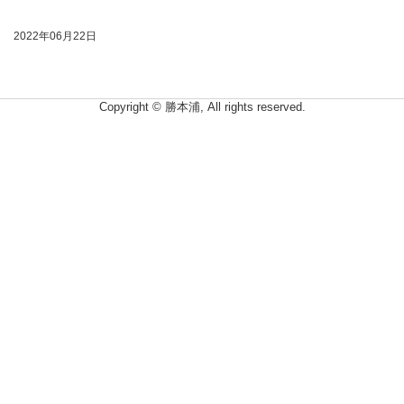
2022年06月22日
Copyright © 勝本浦, All rights reserved.