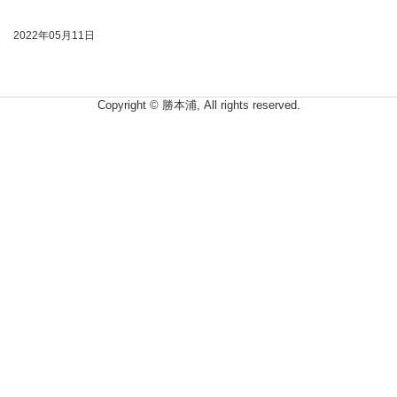
2022年05月11日
Copyright © 勝本浦, All rights reserved.