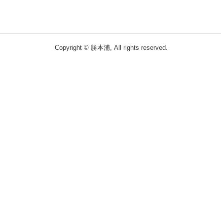
Copyright © 勝本浦, All rights reserved.