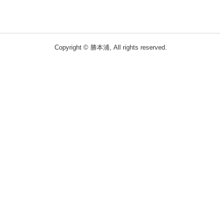
Copyright © 勝本浦, All rights reserved.