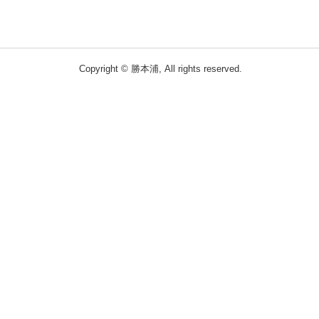
Copyright © 勝本浦, All rights reserved.