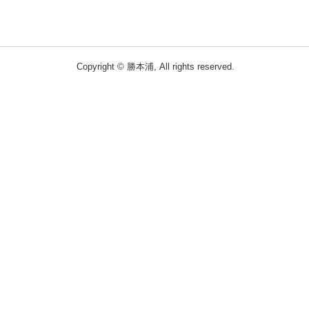
Copyright © 勝本浦, All rights reserved.