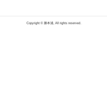
Copyright © 勝本浦, All rights reserved.