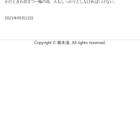
かひときわ目立つ一輪の花。人もしっかりとしなければいけない。
2021年05月12日
Copyright © 勝本浦, All rights reserved.