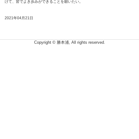
けて、皆でよき歩みができることを願いたい。
2021年04月21日
Copyright © 勝本浦, All rights reserved.