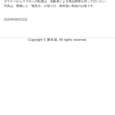
ガラケーからスマホへの転換は、高齢者によき商品開発を待って行いたい。
写真は、整備した「物見台」の登り口、根気強い取組のお陰です。
2020年09月23日
Copyright © 勝本浦, All rights reserved.